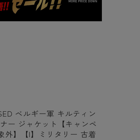
SED ベルギー軍 キルティン
イナー ジャケット【キャンペ
象外】【I】ミリタリー 古着