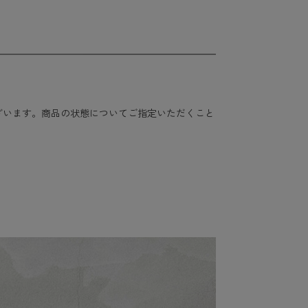
ざいます。商品の状態についてご指定いただくこと