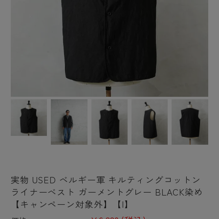
実物 USED ベルギー軍 キルティングコットン
ライナーベスト ガーメントグレー BLACK染め
【キャンペーン対象外】【I】