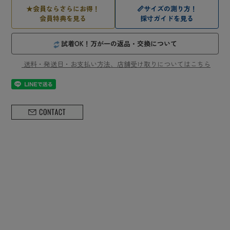
★
会員ならさらにお得！
📏
サイズの測り方！
会員特典を見る
採寸ガイドを見る
試着OK！万が一の返品・交換について
送料・発送日・お支払い方法、店舗受け取りについてはこちら