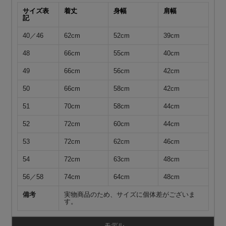
サイズ表
着丈
身幅
肩幅
記
40／46
62cm
52cm
39cm
48
66cm
55cm
40cm
49
66cm
56cm
42cm
50
66cm
58cm
42cm
51
70cm
58cm
44cm
52
72cm
60cm
44cm
53
72cm
62cm
46cm
54
72cm
63cm
48cm
56／58
74cm
64cm
48cm
備考
実物商品のため、サイズに個体差がございま
す。
モデル