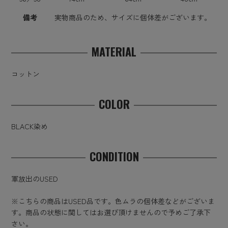
備考
実物商品のため、サイズに個体差がございます。
MATERIAL
コットン
COLOR
BLACK染め
CONDITION
軍放出のUSED
※こちらの商品はUSED品です。色ムラの個体差などがございま
す。商品の状態に関してはお選び頂けませんので予めご了承下
さい。