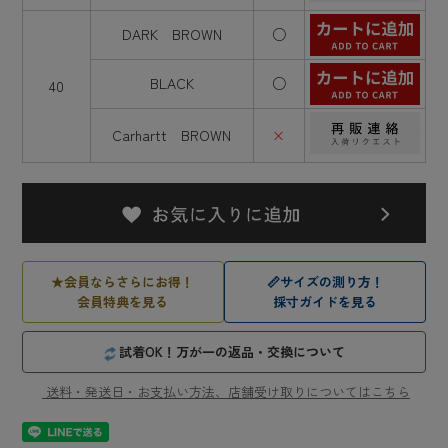
DARK BROWN
○
BLACK
○
40
Carhartt BROWN
×
★
会員ならさらにお得！
📏
サイズの測り方！
会員特典を見る
採寸ガイドを見る
試着OK！万が一の返品・交換について
送料・発送日・お支払い方法、店舗受け取りについてはこちら