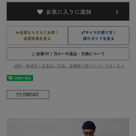
★
会員ならさらにお得！
📏
サイズの測り方！
会員特典を見る
採寸ガイドを見る
試着OK！万が一の返品・交換について
送料・発送日・お支払い方法、店舗受け取りについてはこちら