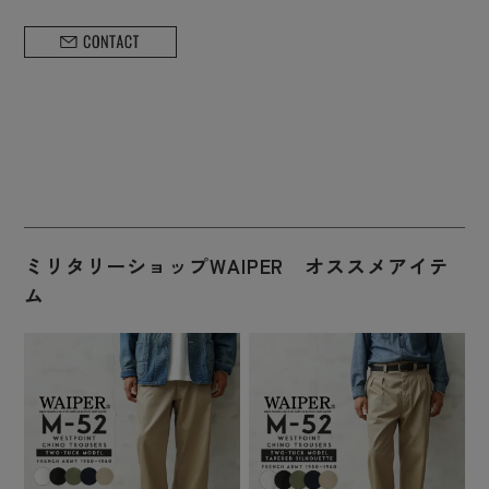
ミリタリーショップWAIPER オススメアイテ
ム