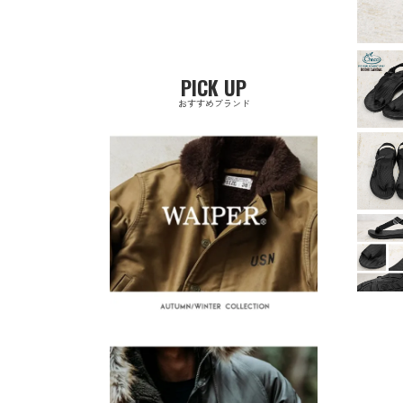
PICK UP
おすすめブランド