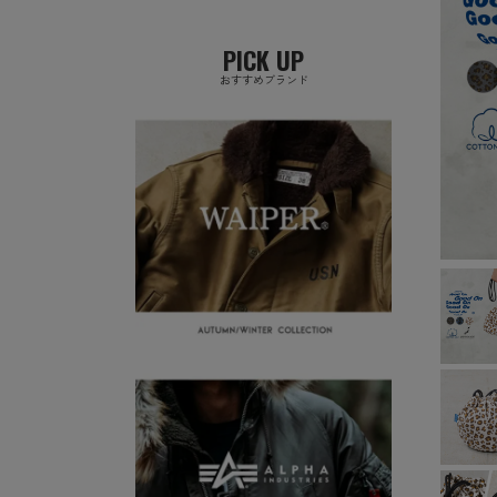
PICK UP
おすすめブランド