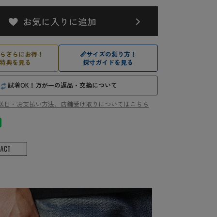
らさらにお得！
📏
サイズの測り方！
特典を見る
採寸ガイドを見る
試着OK！万が一の返品・交換について
送日・お支払い方法、店舗受け取りについてはこちら