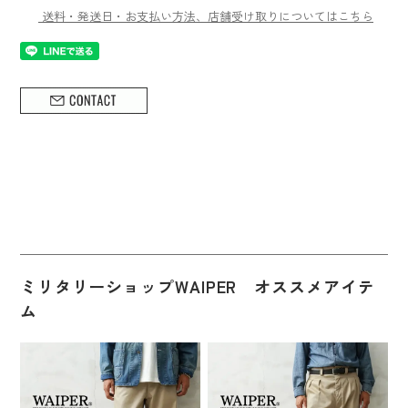
送料・発送日・お支払い方法、店舗受け取りについてはこちら
ミリタリーショップWAIPER オススメアイテ
ム