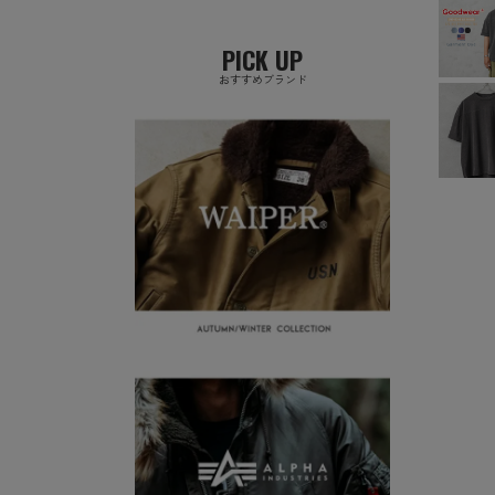
PICK UP
おすすめブランド