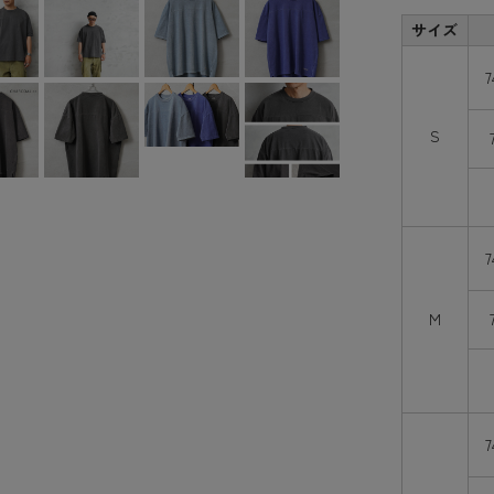
サイズ
S
M