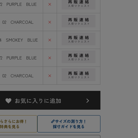
72 PURPLE BLUE
×
02 CHARCOAL
×
74 SMOKEY BLUE
×
72 PURPLE BLUE
×
02 CHARCOAL
×
らさらにお得！
📏
サイズの測り方！
特典を見る
採寸ガイドを見る