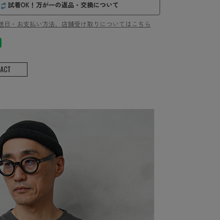
試着OK！万が一の返品・交換について
送日・お支払い方法、店舗受け取りについてはこちら