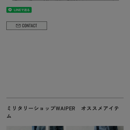
ミリタリーショップWAIPER オススメアイテ
ム