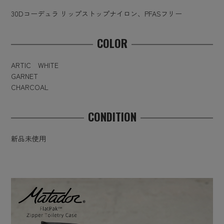
30Dコーデュラ リップストップナイロン、PFASフリー
COLOR
ARTIC WHITE
GARNET
CHARCOAL
CONDITION
新品未使用