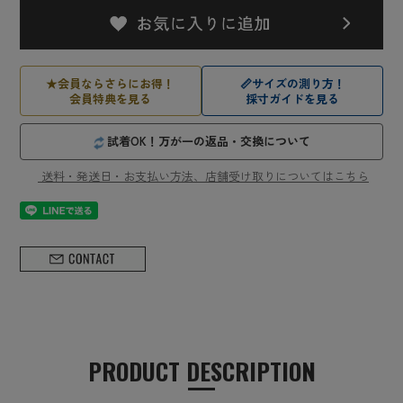
★
会員ならさらにお得！
📏
サイズの測り方！
会員特典を見る
採寸ガイドを見る
試着OK！万が一の返品・交換について
送料・発送日・お支払い方法、店舗受け取りについてはこちら
PRODUCT DESCRIPTION