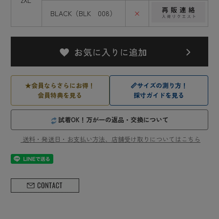
2XL
BLACK（BLK 008）
×
★
会員ならさらにお得！
📏
サイズの測り方！
会員特典を見る
採寸ガイドを見る
試着OK！万が一の返品・交換について
送料・発送日・お支払い方法、店舗受け取りについてはこちら