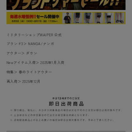
ミリタリーショップWAIPER 公式
ブランド3
＞
NANGA/ナンガ
アウター
＞
ダウン
Newアイテム入荷
＞
2025年1月入荷
特集
＞
春のライトアウター
再入荷
＞
2025年12月