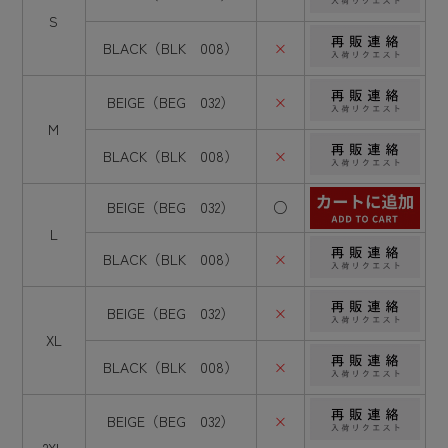
S
BLACK（BLK 008）
×
BEIGE（BEG 032）
×
M
BLACK（BLK 008）
×
BEIGE（BEG 032）
○
L
BLACK（BLK 008）
×
BEIGE（BEG 032）
×
XL
BLACK（BLK 008）
×
BEIGE（BEG 032）
×