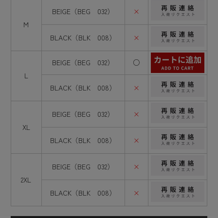
BEIGE（BEG 032）
×
M
BLACK（BLK 008）
×
BEIGE（BEG 032）
○
L
BLACK（BLK 008）
×
BEIGE（BEG 032）
×
XL
BLACK（BLK 008）
×
BEIGE（BEG 032）
×
2XL
BLACK（BLK 008）
×