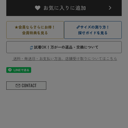
★
会員ならさらにお得！
📏
サイズの測り方！
会員特典を見る
採寸ガイドを見る
試着OK！万が一の返品・交換について
送料・発送日・お支払い方法、店舗受け取りについてはこちら