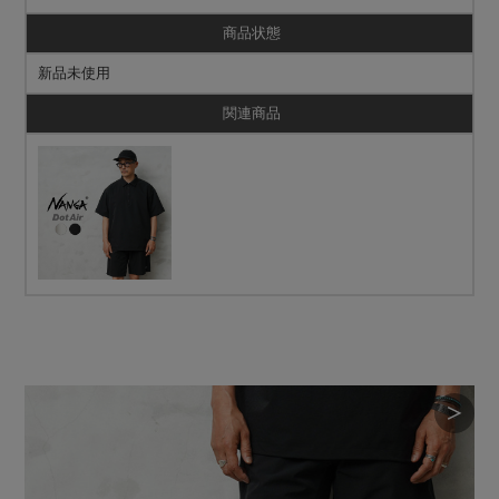
商品状態
新品未使用
関連商品
＞