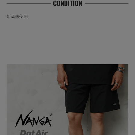
CONDITION
新品未使用