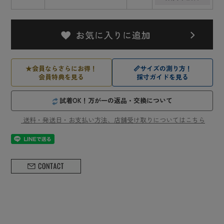
★
会員ならさらにお得！
📏
サイズの測り方！
会員特典を見る
採寸ガイドを見る
試着OK！万が一の返品・交換について
送料・発送日・お支払い方法、店舗受け取りについてはこちら