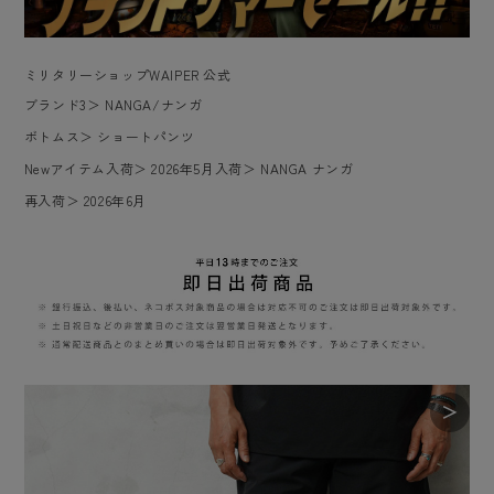
ミリタリーショップWAIPER 公式
ブランド3
＞
NANGA/ナンガ
ボトムス
＞
ショートパンツ
Newアイテム入荷
＞
2026年5月入荷
＞
NANGA ナンガ
再入荷
＞
2026年6月
＞