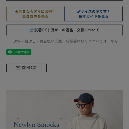
★
会員ならさらにお得！
📏
サイズの測り方！
会員特典を見る
採寸ガイドを見る
試着OK！万が一の返品・交換について
送料・発送日・お支払い方法、店舗受け取りについてはこちら