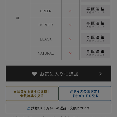
GREEN
×
XL
BORDER
×
BLACK
×
NATURAL
×
★
会員ならさらにお得！
📏
サイズの測り方！
会員特典を見る
採寸ガイドを見る
試着OK！万が一の返品・交換について