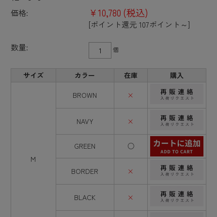
¥10,780
(税込)
価格:
[ポイント還元 107ポイント～]
数量:
個
サイズ
カラー
在庫
購入
BROWN
×
NAVY
×
GREEN
○
M
BORDER
×
BLACK
×