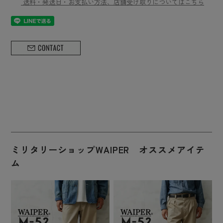
送料・発送日・お支払い方法、店舗受け取りについてはこちら
ミリタリーショップWAIPER オススメアイテ
ム