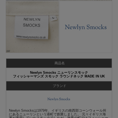
商品名
Newlyn Smocks ニューリンスモック
フィッシャーマンズ スモック ラウンドネック MADE IN UK
ブランド
Newlyn Smocksは1979年、イギリスの南西部コーンウォール州
にあるニューリンという港町で創業しました。 元々イギリス海
軍が着用していたスモックでしたが、漁業の町ではフィッシャー