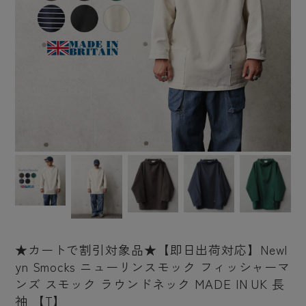
★カートで割引対象品★【即日出荷対応】Newl
yn Smocks ニューリンスモック フィッシャーマ
ンズ スモック ラウンドネック MADE IN UK 長
袖 【T】