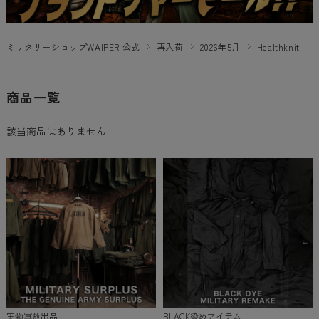
ミリタリーショップWAIPER 公式
再入荷
2026年5月
Healthknit
商品一覧
該当商品はありません
実物軍放出品
BLACK染めアイテム