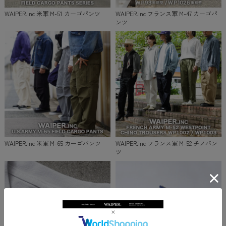
WAIPER.inc 米軍 M-51 カーゴパンツ
WAIPER.inc フランス軍 M-47 カーゴパ
ンツ
WAIPER.inc 米軍 M-65 カーゴパンツ
WAIPER.inc フランス軍 M-52 チノパン
ツ